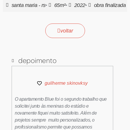
santa maria - rs
65m²
2022
obra finalizada
voltar
depoimento
guilherme skinovksy
O apartamento Blue foi o segundo trabalho que
solicitei junto às meninas do estúdio e
novamente fiquei muito satisfeito. Além de
projetos sempre muito personalizados, o
profissionalismo permite que possamos