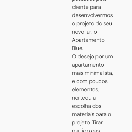
cliente para
desenvolvermos
o projeto do seu
novo lar: o
Apartamento
Blue.
O desejo por um
apartamento
mais minimalista,
e com poucos
elementos,
norteou a
escolha dos
materiais para o
projeto. Tirar
partido das