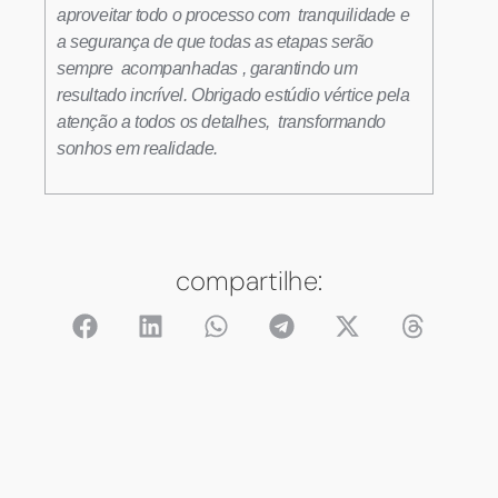
aproveitar todo o processo com tranquilidade e
a segurança de que todas as etapas serão
sempre acompanhadas , garantindo um
resultado incrível. Obrigado estúdio vértice pela
atenção a todos os detalhes, transformando
sonhos em realidade.
compartilhe: