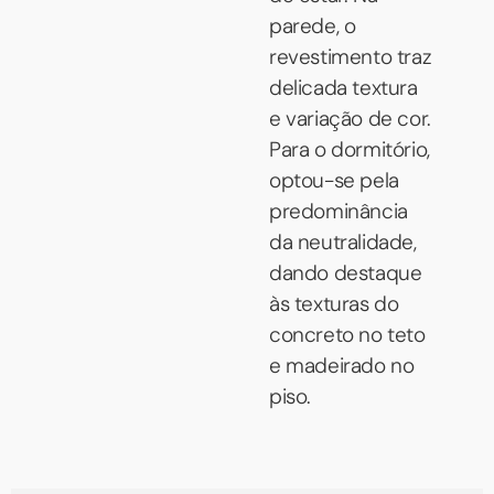
parede, o
revestimento traz
delicada textura
e variação de cor.
Para o dormitório,
optou-se pela
predominância
da neutralidade,
dando destaque
às texturas do
concreto no teto
e madeirado no
piso.