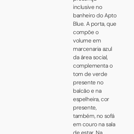
inclusive no
banheiro do Apto
Blue. A porta, que
compõe o
volume em
marcenaria azul
da área social,
complementa o
tom de verde
presente no
balcão e na
espelheira, cor
presente,
também, no sofá
em couro na sala
de estar. Na