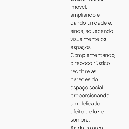
imóvel,
ampliando e
dando unidade e,
ainda, aquecendo
visualmente os
espaços.
Complementando,
o reboco rústico
recobre as
paredes do
espaço social,
proporcionando
um delicado
efeito de luz e
sombra.
Ainda na área