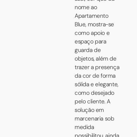
nome ao
Apartamento
Blue, mostra-se
como apoio e
espaço para
guarda de
objetos, além de
trazer a presença
da cor de forma
sólida e elegante,
como desejado
pelo cliente. A
solução em
marcenaria sob
medida
possibilitou, ainda,