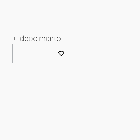
depoimento